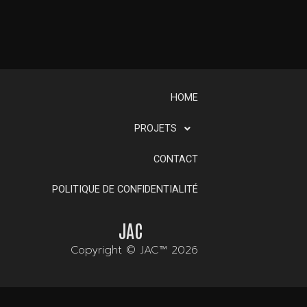
HOME
PROJETS
CONTACT
POLITIQUE DE CONFIDENTIALITÉ
JAC
Copyright © JAC™ 2026